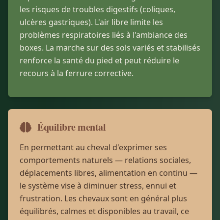
les risques de troubles digestifs (coliques,
ulcères gastriques). L'air libre limite les
problèmes respiratoires liés à l'ambiance des
boxes. La marche sur des sols variés et stabilisés
renforce la santé du pied et peut réduire le
recours à la ferrure corrective.
Équilibre mental
En permettant au cheval d'exprimer ses
comportements naturels — relations sociales,
déplacements libres, alimentation en continu —
le système vise à diminuer stress, ennui et
frustration. Les chevaux sont en général plus
équilibrés, calmes et disponibles au travail, ce