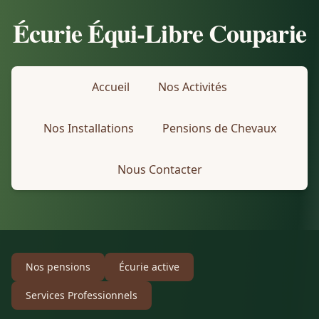
Écurie Équi-Libre Couparie
Accueil
Nos Activités
Nos Installations
Pensions de Chevaux
Nous Contacter
Nos pensions
Écurie active
Services Professionnels