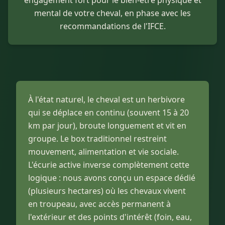
engagement fort pour le bien-être physique et
mental de votre cheval, en phase avec les
recommandations de l'IFCE.
À l'état naturel, le cheval est un herbivore
qui se déplace en continu (souvent 15 à 20
km par jour), broute longuement et vit en
groupe. Le box traditionnel restreint
mouvement, alimentation et vie sociale.
L'écurie active inverse complètement cette
logique : nous avons conçu un espace dédié
(plusieurs hectares) où les chevaux vivent
en troupeau, avec accès permanent à
l'extérieur et des points d'intérêt (foin, eau,