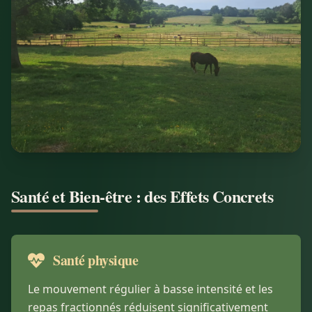
Santé et Bien-être : des Effets Concrets
Santé physique
Le mouvement régulier à basse intensité et les
repas fractionnés réduisent significativement