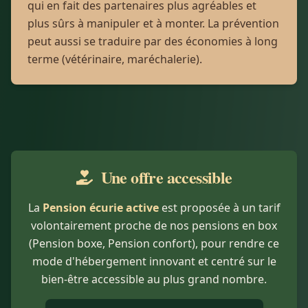
qui en fait des partenaires plus agréables et
plus sûrs à manipuler et à monter. La prévention
peut aussi se traduire par des économies à long
terme (vétérinaire, maréchalerie).
Une offre accessible
La
Pension écurie active
est proposée à un tarif
volontairement proche de nos pensions en box
(Pension boxe, Pension confort), pour rendre ce
mode d'hébergement innovant et centré sur le
bien-être accessible au plus grand nombre.