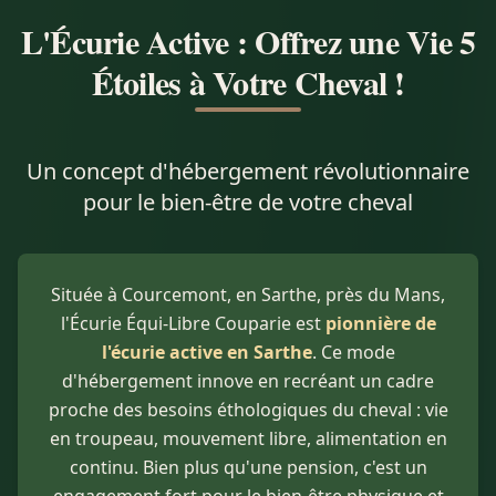
L'Écurie Active : Offrez une Vie 5
Étoiles à Votre Cheval !
Un concept d'hébergement révolutionnaire
pour le bien-être de votre cheval
Située à Courcemont, en Sarthe, près du Mans,
l'Écurie Équi-Libre Couparie est
pionnière de
l'écurie active en Sarthe
. Ce mode
d'hébergement innove en recréant un cadre
proche des besoins éthologiques du cheval : vie
en troupeau, mouvement libre, alimentation en
continu. Bien plus qu'une pension, c'est un