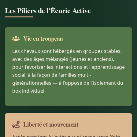
Les Piliers de l'Écurie Active
Vie en troupeau
Les chevaux sont hébergés en groupes stables,
avec des âges mélangés (jeunes et anciens),
pour favoriser les interactions et l'apprentissage
social, à la façon de familles multi-
générationnelles — à l'opposé de l'isolement du
box individuel.
Liberté et mouvement