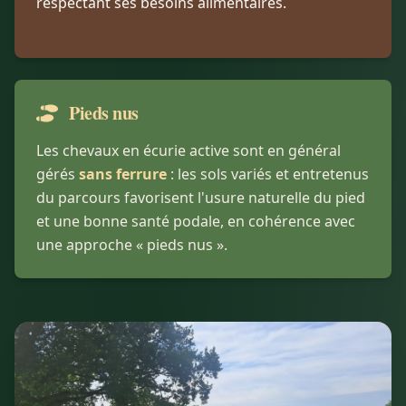
respectant ses besoins alimentaires.
Pieds nus
Les chevaux en écurie active sont en général
gérés
sans ferrure
: les sols variés et entretenus
du parcours favorisent l'usure naturelle du pied
et une bonne santé podale, en cohérence avec
une approche « pieds nus ».