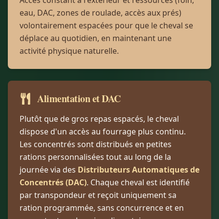
Accès constant à l'extérieur et ressources (foin,
eau, DAC, zones de roulade, accès aux prés)
volontairement espacées pour que le cheval se
déplace au quotidien, en maintenant une
activité physique naturelle.
Alimentation et DAC
Plutôt que de gros repas espacés, le cheval
dispose d'un accès au fourrage plus continu.
Les concentrés sont distribués en petites
rations personnalisées tout au long de la
journée via des
Distributeurs Automatiques de
Concentrés (DAC)
. Chaque cheval est identifié
par transpondeur et reçoit uniquement sa
ration programmée, sans concurrence et en