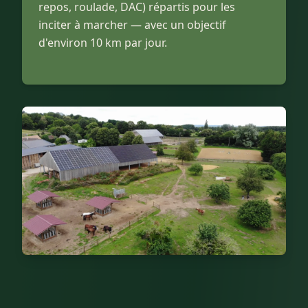
repos, roulade, DAC) répartis pour les
inciter à marcher — avec un objectif
d'environ 10 km par jour.