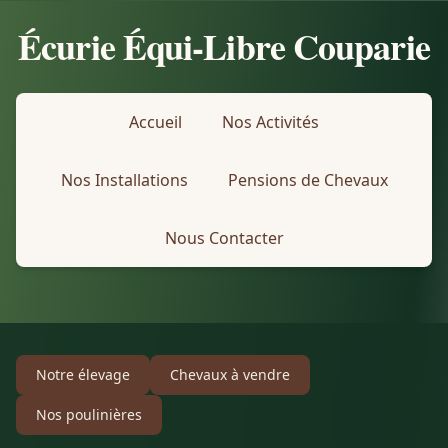
Écurie Équi-Libre Couparie
Accueil
Nos Activités
Nos Installations
Pensions de Chevaux
Nous Contacter
Notre élevage
Chevaux à vendre
Nos poulinières