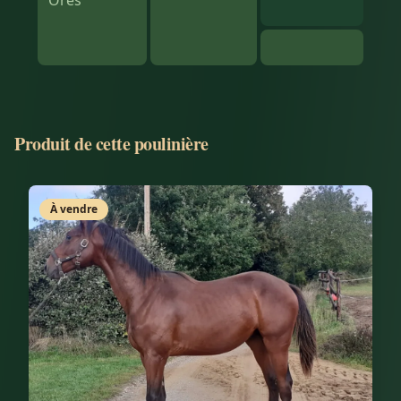
Ores
Produit de cette poulinière
À vendre