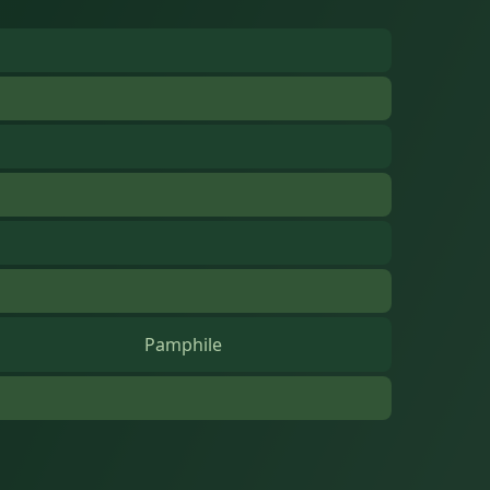
Pamphile