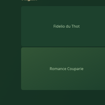
Fidelio du Thot
Romance Couparie