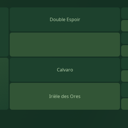
Double Espoir
Calvaro
Irièle des Ores