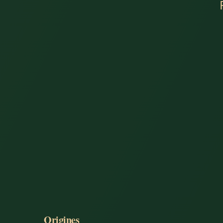
Origines