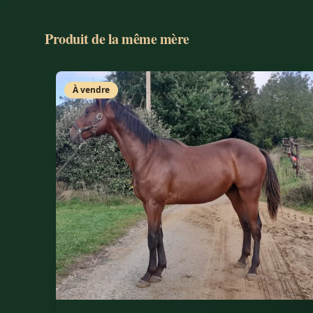
Produit de la même mère
À vendre