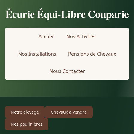
Écurie Équi-Libre Couparie
Accueil
Nos Activités
Nos Installations
Pensions de Chevaux
Nous Contacter
Notre élevage
Chevaux à vendre
Nos poulinières