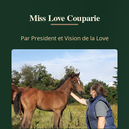
Miss Love Couparie
Par
President et Vision de la Love