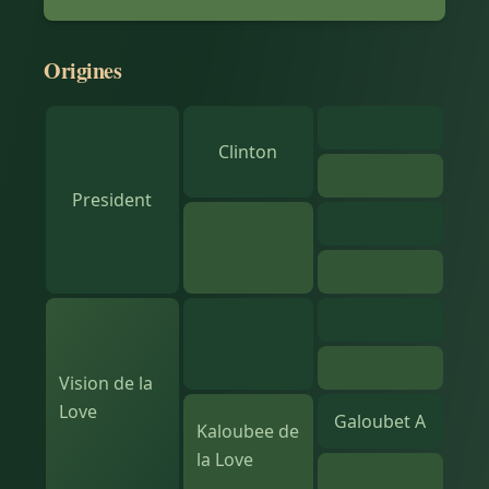
Origines
Clinton
President
Vision de la
Love
Galoubet A
Kaloubee de
la Love